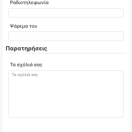
Ραδιοτηλεφωνία
Ψάρεμα του
Παρατηρήσεις
Τα σχόλιά σας