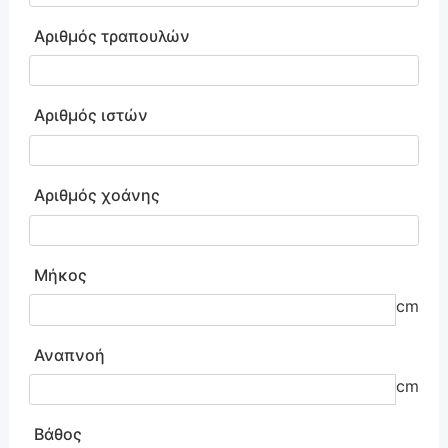
Αριθμός τραπουλών
Αριθμός ιστών
Αριθμός χοάνης
Μήκος
cm
Αναπνοή
cm
Βάθος