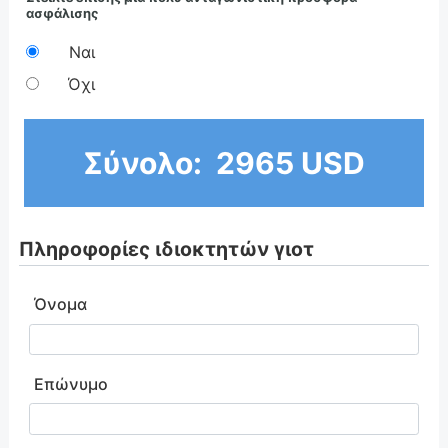
ασφάλισης
Ναι
Όχι
Σύνολο:
2965 USD
Πληροφορίες ιδιοκτητών γιοτ
Όνομα
Επώνυμο