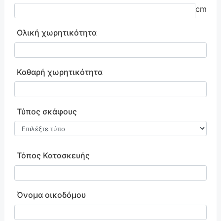
cm
Ολική χωρητικότητα
Καθαρή χωρητικότητα
Τύπος σκάφους
Τόπος Κατασκευής
Όνομα οικοδόμου