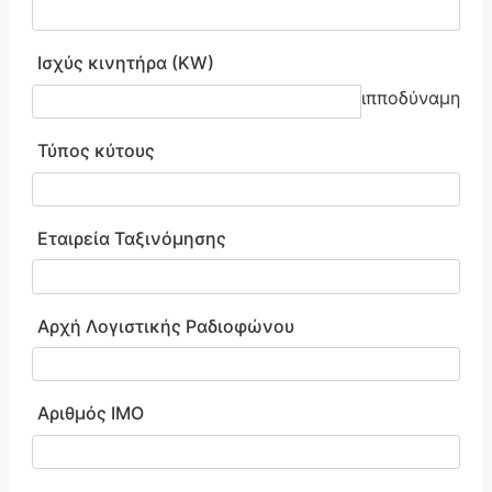
Ισχύς κινητήρα (KW)
ιπποδύναμη
Τύπος κύτους
Εταιρεία Ταξινόμησης
Αρχή Λογιστικής Ραδιοφώνου
Αριθμός ΙΜΟ