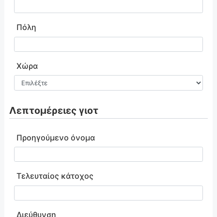
Πόλη
Χώρα
Λεπτομέρειες γιοτ
Προηγούμενο όνομα
Τελευταίος κάτοχος
Διεύθυνση