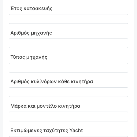
Έτος κατασκευής
Αριθμός μηχανής
Τύπος μηχανής
Αριθμός κυλίνδρων κάθε κινητήρα
Μάρκα και μοντέλο κινητήρα
Εκτιμώμενες ταχύτητες Yacht