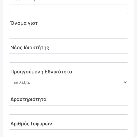
Όνομα γιοτ
Νέος Ιδιοκτήτης
Προηγούμενη Εθνικότητα
Δραστηριότητα
Αριθμός Γεφυρών