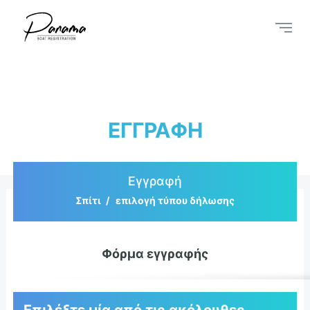
ΕΓΓΡΑΦΉ
Εγγραφή
Σπίτι
επιλογή τύπου δήλωσης
Φόρμα εγγραφής