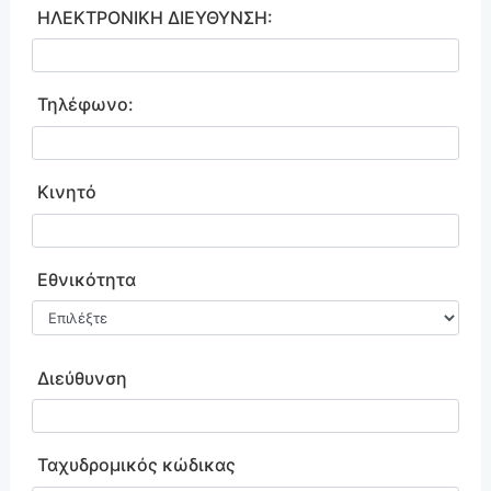
ΗΛΕΚΤΡΟΝΙΚΗ ΔΙΕΥΘΥΝΣΗ:
Τηλέφωνο:
Κινητό
Εθνικότητα
Διεύθυνση
Ταχυδρομικός κώδικας