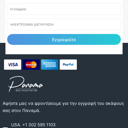
Εγγραφείτε
Αφήστε μας να φροντίσουμε για την εγγραφή του σκάφους
σας στον Παναμά.
USA. +1 302 595 1103