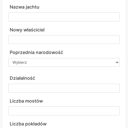
Nazwa jachtu
Nowy właściciel
Poprzednia narodowość
Działalność
Liczba mostów
Liczba pokładów