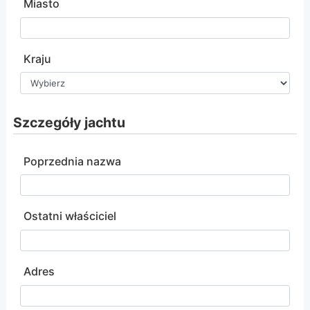
Miasto
Kraju
Szczegóły jachtu
Poprzednia nazwa
Ostatni właściciel
Adres