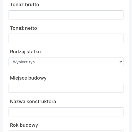
Tonaż brutto
Tonaż netto
Rodzaj statku
Miejsce budowy
Nazwa konstruktora
Rok budowy