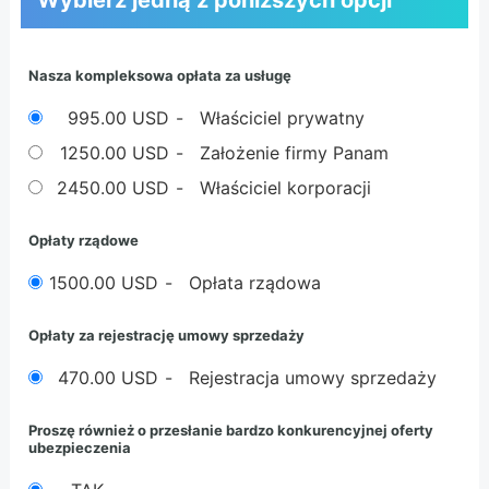
Wybierz jedną z poniższych opcji
Nasza kompleksowa opłata za usługę
995.00 USD
- Właściciel prywatny
1250.00 USD
- Założenie firmy Panam
2450.00 USD
- Właściciel korporacji
Opłaty rządowe
1500.00 USD
- Opłata rządowa
Opłaty za rejestrację umowy sprzedaży
470.00 USD
- Rejestracja umowy sprzedaży
Proszę również o przesłanie bardzo konkurencyjnej oferty
ubezpieczenia