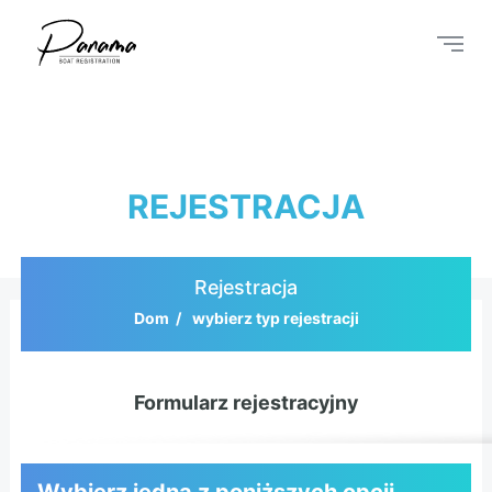
REJESTRACJA
Rejestracja
Dom
wybierz typ rejestracji
Formularz rejestracyjny