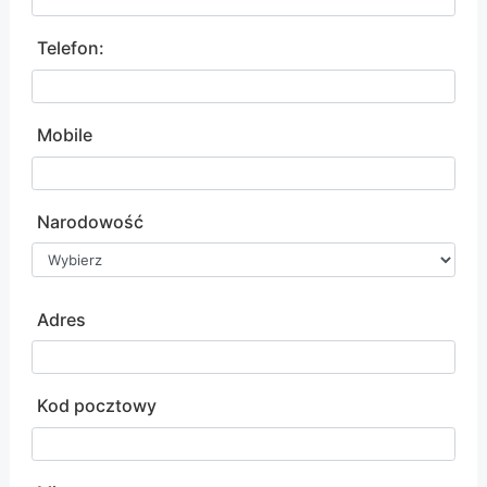
Telefon:
Mobile
Narodowość
Adres
Kod pocztowy