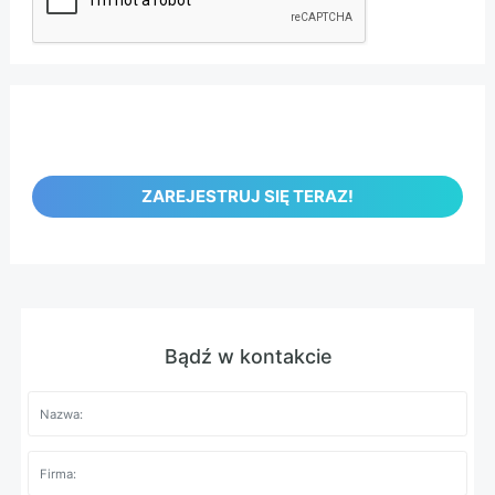
ZAREJESTRUJ SIĘ TERAZ!
Bądź w kontakcie