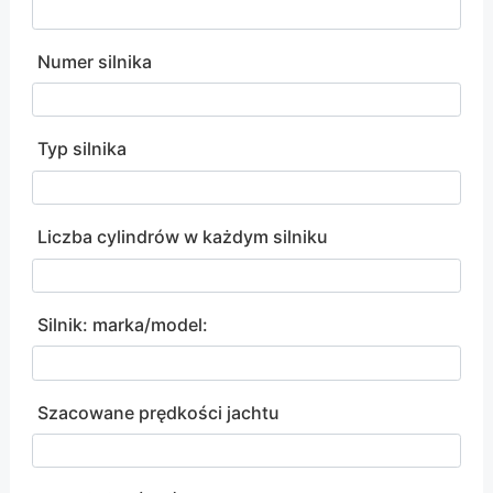
Numer silnika
Typ silnika
Liczba cylindrów w każdym silniku
Silnik: marka/model:
Szacowane prędkości jachtu