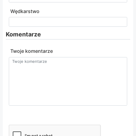
Wędkarstwo
Komentarze
Twoje komentarze