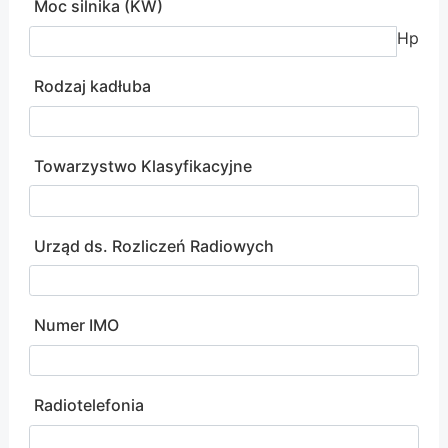
Moc silnika (KW)
Hp
Rodzaj kadłuba
Towarzystwo Klasyfikacyjne
Urząd ds. Rozliczeń Radiowych
Numer IMO
Radiotelefonia